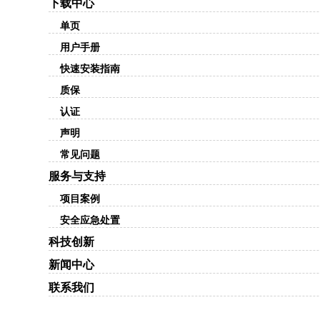
下载中心
单页
用户手册
快速安装指南
质保
认证
声明
常见问题
服务与支持
项目案例
安全应急处置
科技创新
新闻中心
联系我们