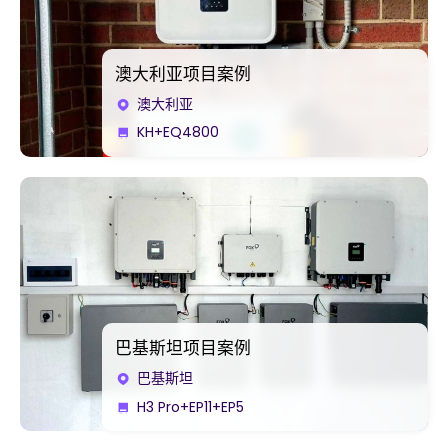
澳大利亚项目案例
澳大利亚
KH+EQ4800
巴基斯坦项目案例
巴基斯坦
H3 Pro+EP11+EP5