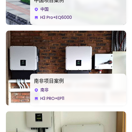
中国项目案例
中国
H3 Pro+EQ6000
南非项目案例
南非
H3 PRO+EP11