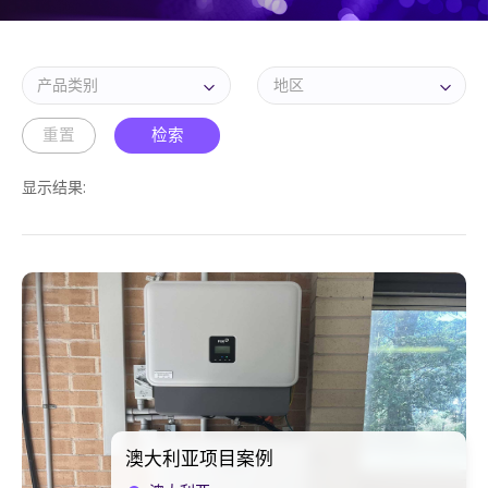
重置
检索
显示结果:
澳大利亚项目案例