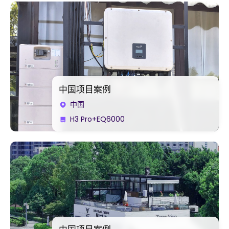
中国项目案例
中国
H3 Pro+EQ6000