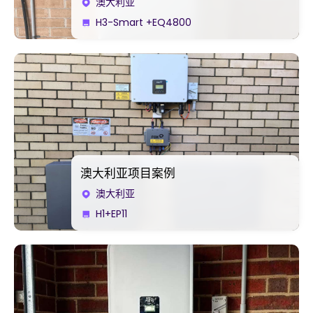
澳大利亚
H3-Smart +EQ4800
澳大利亚项目案例
澳大利亚
H1+EP11