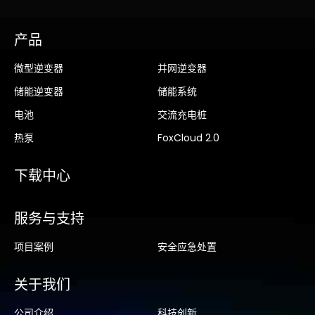
产品
微型逆变器
并网逆变器
储能逆变器
储能系统
电池
交流充电桩
热泵
FoxCloud 2.0
下载中心
服务与支持
项目案例
安全应急处置
关于我们
公司介绍
科技创新