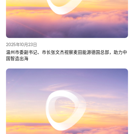
2025年10月23日
温州市委副书记、市长张文杰视察麦田能源德国总部，助力中
国智造出海