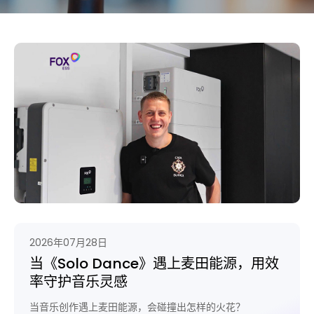
2026年07月28日
当《Solo Dance》遇上麦田能源，用效
率守护音乐灵感
当音乐创作遇上麦田能源，会碰撞出怎样的火花？