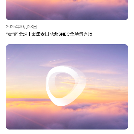
2025年10月23日
“麦”向全球 | 聚焦麦田能源SNEC全场景秀场