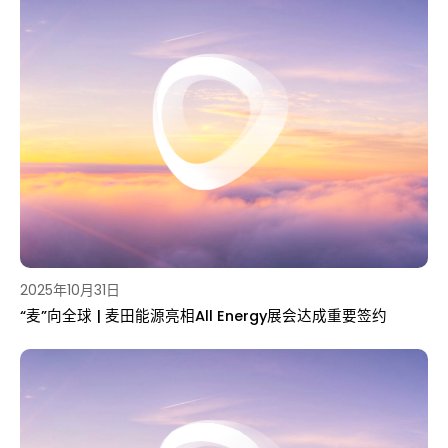
2025年10月31日
“麦”向全球 | 麦田能源亮相All Energy展会达成重要签约