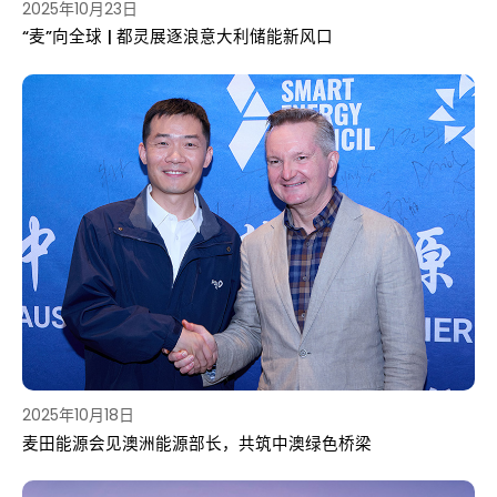
2025年10月23日
“麦”向全球 | 都灵展逐浪意大利储能新风口
2025年10月18日
麦田能源会见澳洲能源部长，共筑中澳绿色桥梁