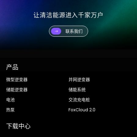
让清洁能源进入千家万户
联系我们
产品
微型逆变器
并网逆变器
储能逆变器
储能系统
电池
交流充电桩
热泵
FoxCloud 2.0
下载中心