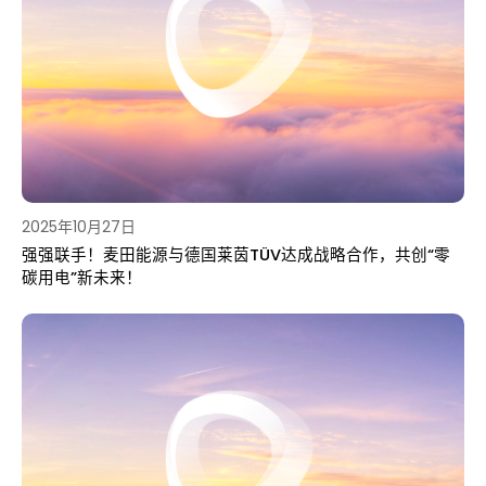
2025年10月27日
强强联手！麦田能源与德国莱茵TÜV达成战略合作，共创“零
碳用电”新未来！