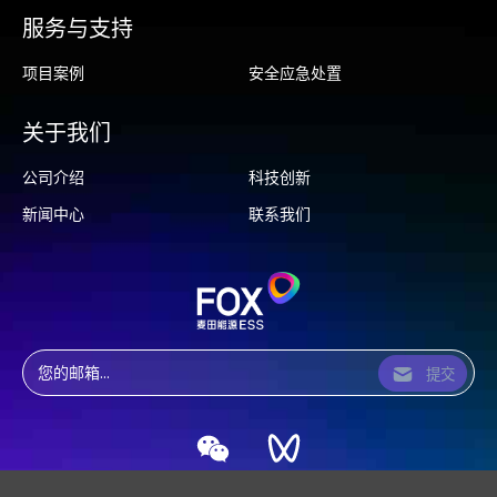
服务与支持
项目案例
安全应急处置
关于我们
公司介绍
科技创新
新闻中心
联系我们
提交