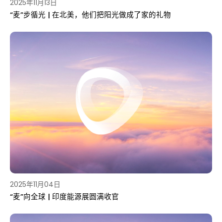
2025年11月13日
“麦”步循光 | 在北美，他们把阳光做成了家的礼物
2025年11月04日
“麦”向全球 | 印度能源展圆满收官