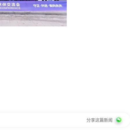
分享这篇新闻