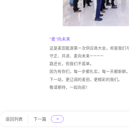
“麦”向未来
这是麦田能源第一次供应商大会，却是我们
守正、共进、麦向未来————
路还长，但我们不孤单。
因为有你们，每一步都扎实，每一天都新鲜
下一站，更辽阔的麦田，更精彩的我们。
敬请期待，一起向前！
返回列表
下一篇