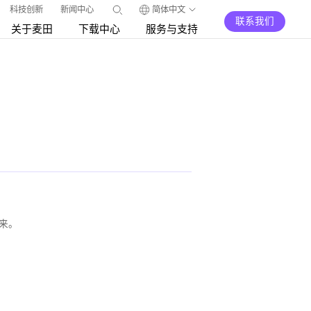
科技创新
新闻中心
简体中文
联系我们
关于麦田
下载中心
服务与支持
未来。