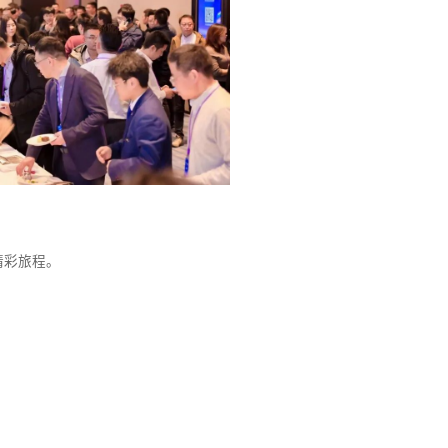
精彩旅程。