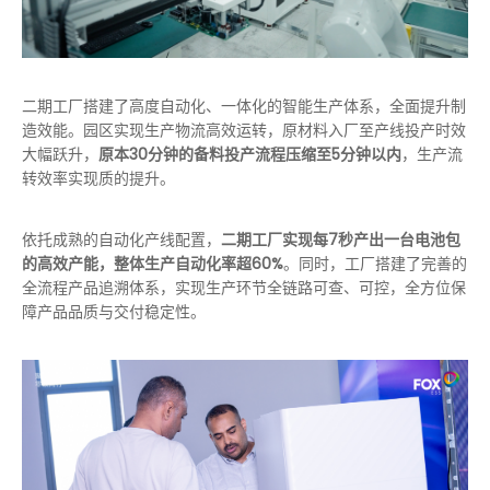
二期工厂搭建了高度自动化、一体化的智能生产体系，全面提升制
造效能。园区实现生产物流高效运转，原材料入厂至产线投产时效
大幅跃升，
原本30分钟的备料投产流程压缩至5分钟以内
，生产流
转效率实现质的提升。
依托成熟的自动化产线配置，
二期工厂实现每7秒产出一台电池包
的高效产能，整体生产自动化率超60%
。同时，工厂搭建了完善的
全流程产品追溯体系，实现生产环节全链路可查、可控，全方位保
障产品品质与交付稳定性。