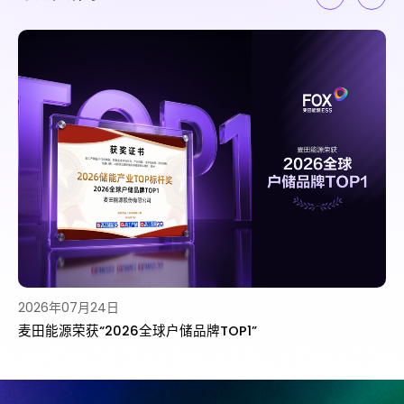
2026年07月22日
冠军的选择｜澳洲各路冠军都在用：为什么是麦田能源？