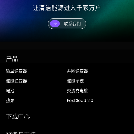
让清洁能源进入千家万户
联系我们
产品
微型逆变器
并网逆变器
储能逆变器
储能系统
电池
交流充电桩
热泵
FoxCloud 2.0
下载中心