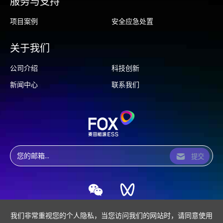
服务与支持
项目案例
安全应急处置
关于我们
公司介绍
科技创新
新闻中心
联系我们
提交
我们非常重视您的个人隐私，当您访问我们的网站时，请同意使用