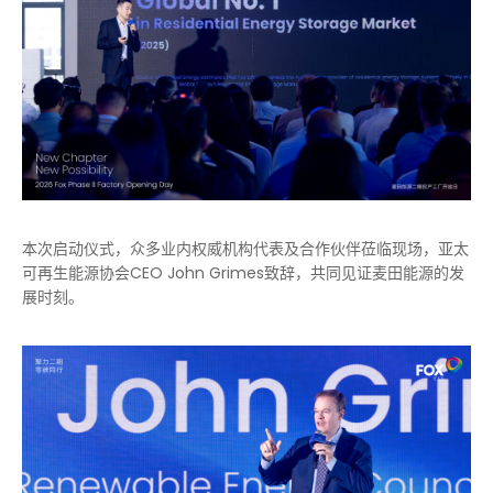
本次启动仪式，众多业内权威机构代表及合作伙伴莅临现场，亚太
可再生能源协会CEO John Grimes致辞，共同见证麦田能源的发
展时刻。