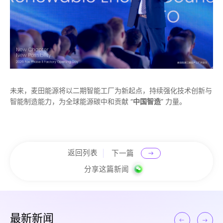
未来，麦田能源将以二期智能工厂为新起点，持续强化技术创新与
智能制造能力，为全球能源碳中和贡献 “
中国智造
” 力量。
返回列表
下一篇
分享这篇新闻
最新新闻