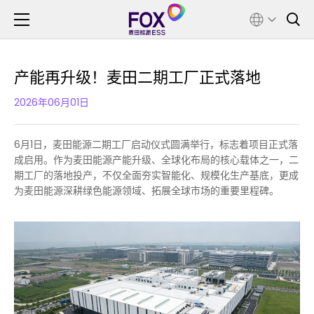
产能再升级！麦田二期工厂正式落地
2026年06月01日
6月1日，麦田能源二期工厂启动仪式圆满举行，标志着项目正式落
成启用。作为麦田能源产能升级、全球化布局的核心载体之一，二
期工厂的落地投产，不仅全面夯实智能化、规模化生产基底，更成
为麦田能源深耕绿色能源领域、拓展全球市场的重要里程碑。