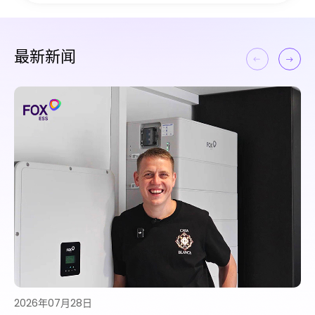
最新新闻
2026年07月27日