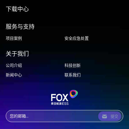
下载中心
服务与支持
项目案例
安全应急处置
关于我们
公司介绍
科技创新
新闻中心
联系我们
提交