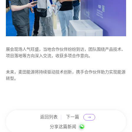
展会现场人气旺盛，当地合作伙伴纷纷到访，团队围绕产品技术、
项目落地等方向深入交流，收获多项合作意向。
未来，麦田能源将持续驱动技术创新，携手合作伙伴助力实现能源
转型。
返回列表
下一篇
分享这篇新闻