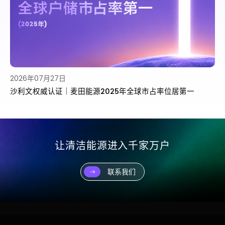
2026年07月27日
沙利文权威认证｜麦田能源2025年全球市占率位居第一
让清洁能源进入千家万户
联系我们