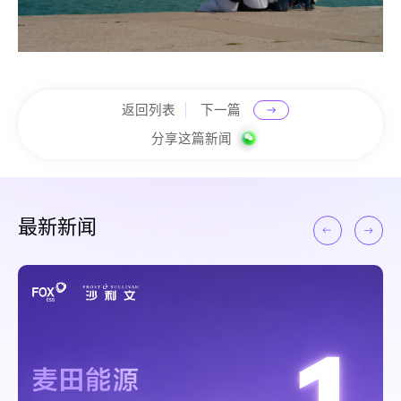
返回列表
下一篇
分享这篇新闻
最新新闻