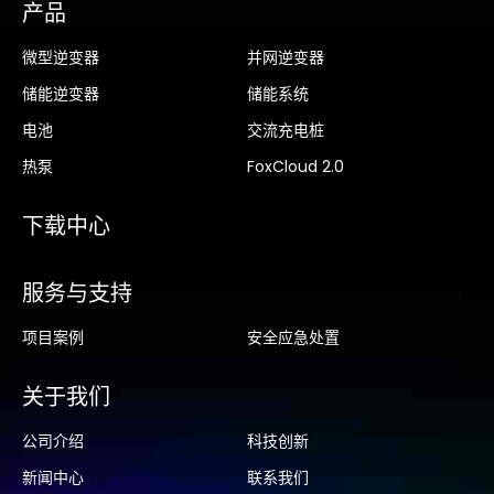
产品
微型逆变器
并网逆变器
储能逆变器
储能系统
电池
交流充电桩
热泵
FoxCloud 2.0
下载中心
服务与支持
项目案例
安全应急处置
关于我们
公司介绍
科技创新
新闻中心
联系我们