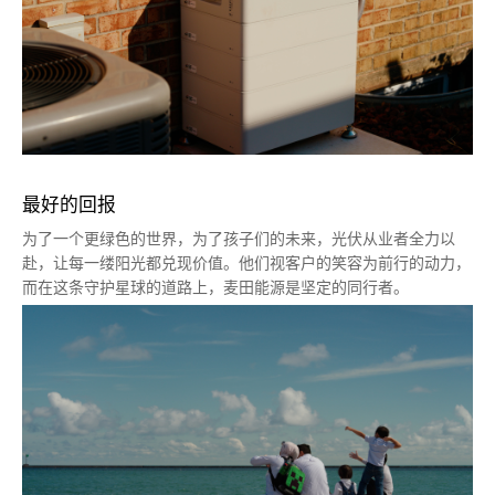
最好
的回报
为了一个更绿色的世界，为了孩子们的未来，光伏从业者全力以
赴，让每一缕阳光都兑现价值。他们视客户的笑容为前行的动力，
而在这条守护星球的道路上，麦田能源是坚定的同行者。