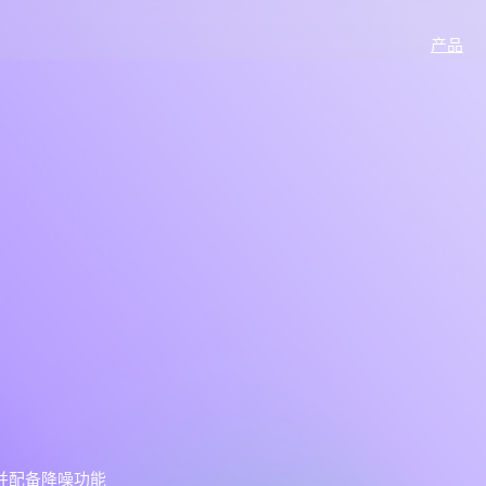
产品
并配备降噪功能