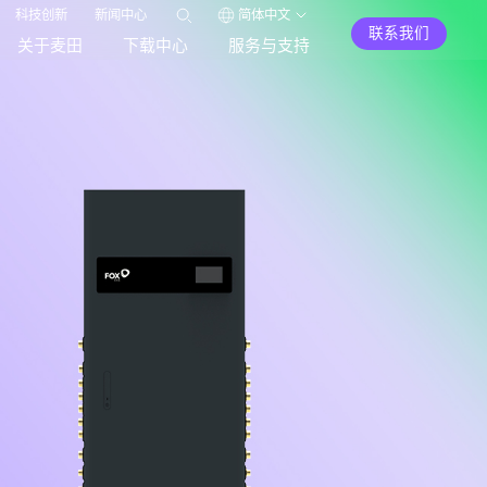
科技创新
新闻中心
简体中文
联系我们
关于麦田
下载中心
服务与支持