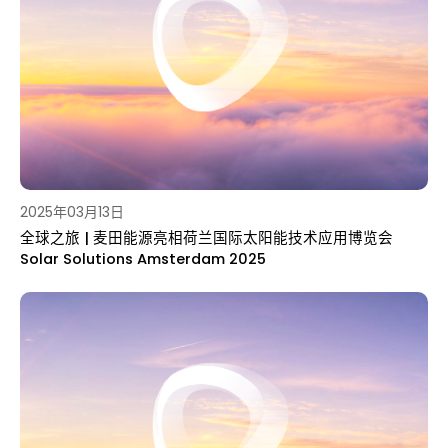
2025年03月13日
全球之旅 | 麦田能源亮相荷兰国际太阳能技术应用博览会
Solar Solutions Amsterdam 2025