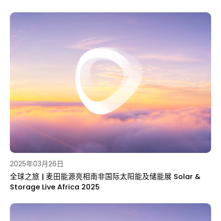
2025年03月26日
全球之旅 | 麦田能源亮相南非国际太阳能及储能展 Solar &
Storage Live Africa 2025