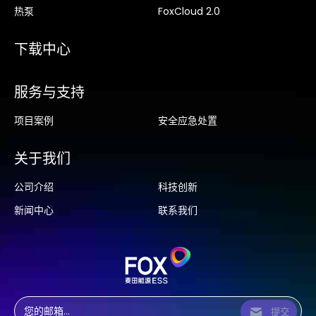
热泵
FoxCloud 2.0
下载中心
服务与支持
项目案例
安全应急处置
关于我们
公司介绍
科技创新
新闻中心
联系我们
提交