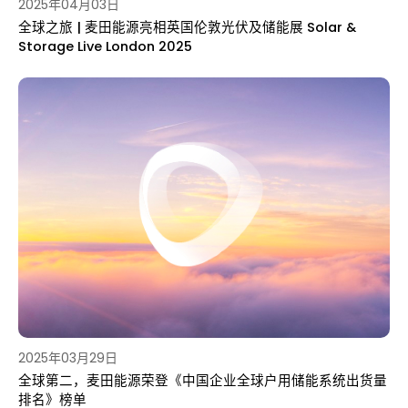
2025年04月03日
全球之旅 | 麦田能源亮相英国伦敦光伏及储能展 Solar &
Storage Live London 2025
2025年03月29日
全球第二，麦田能源荣登《中国企业全球户用储能系统出货量
排名》榜单