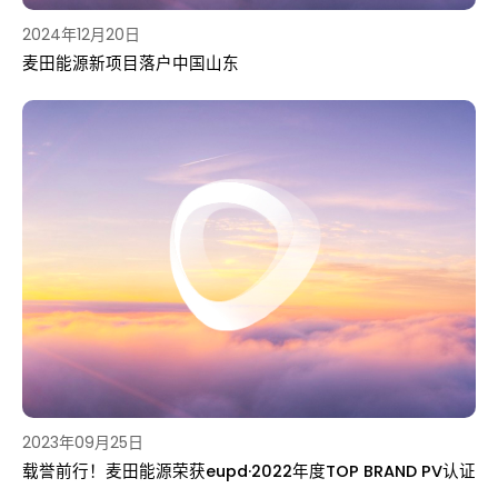
2024年12月20日
麦田能源新项目落户中国山东
2023年09月25日
载誉前行！麦田能源荣获eupd·2022年度TOP BRAND PV认证