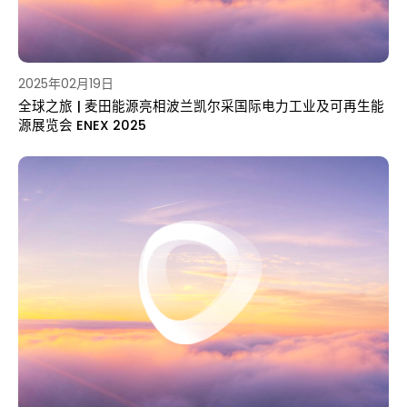
2025年02月19日
全球之旅 | 麦田能源亮相波兰凯尔采国际电力工业及可再生能
源展览会 ENEX 2025