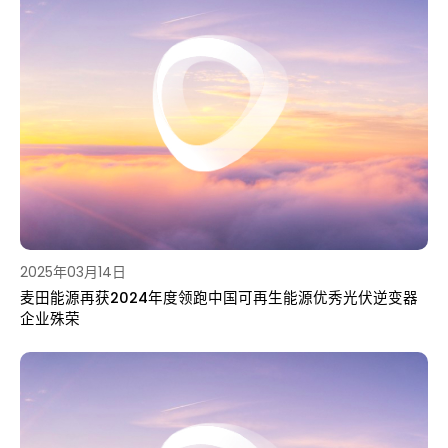
2025年03月14日
麦田能源再获2024年度领跑中国可再生能源优秀光伏逆变器
企业殊荣