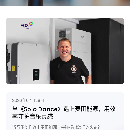
2026年07月28日
当《Solo Dance》遇上麦田能源，用效
率守护音乐灵感
当音乐创作遇上麦田能源，会碰撞出怎样的火花？