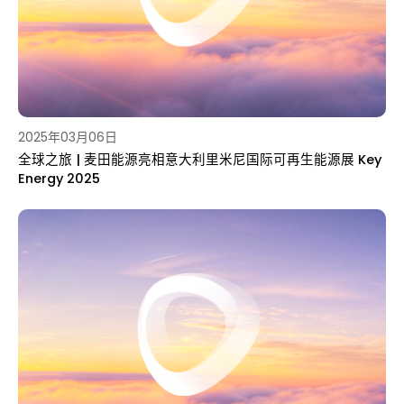
2025年03月06日
全球之旅 | 麦田能源亮相意大利里米尼国际可再生能源展 Key
Energy 2025